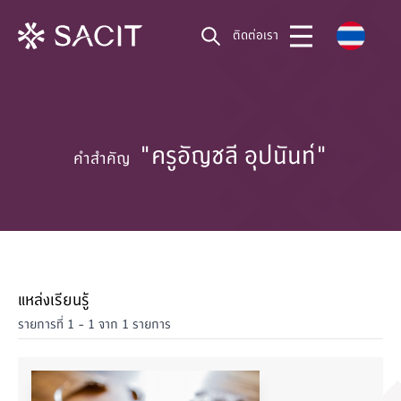
ติดต่อเรา
"ครูอัญชลี อุปนันท์"
คำสำคัญ
แหล่งเรียนรู้
รายการที่ 1 - 1 จาก 1 รายการ