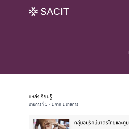
แหล่งเรียนรู้
รายการที่ 1 - 1 จาก 1 รายการ
กลุ่มอนุรักษ์บาตรไทยและภู