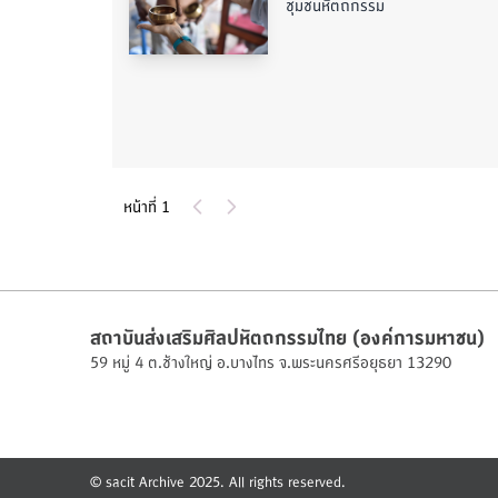
ชุมชนหัตถกรรม
หน้าที่ 1
สถาบันส่งเสริมศิลปหัตถกรรมไทย (องค์การมหาชน)
59 หมู่ 4 ต.ช้างใหญ่ อ.บางไทร จ.พระนครศรีอยุธยา 13290
© sacit Archive 2025. All rights reserved.