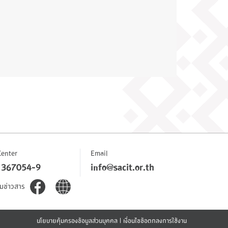
Center
Email
 367054-9
info@sacit.or.th
มข่าวสาร
นโยบายคุ้มครองข้อมูลส่วนบุคคล
|
เงื่อนไขข้อตกลงการใช้งาน