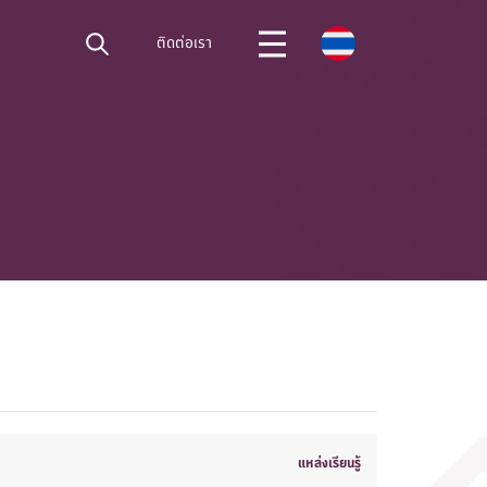
ติดต่อเรา
"
แหล่งเรียนรู้